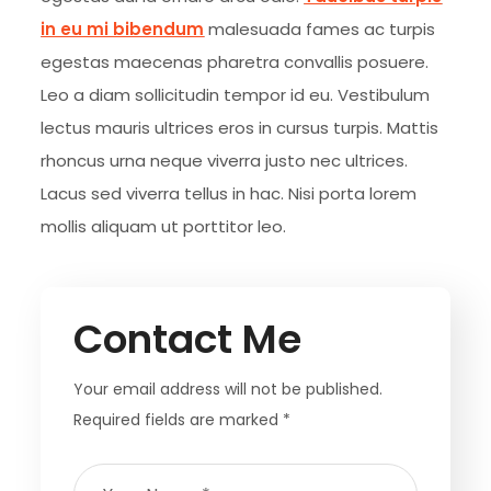
in eu mi bibendum
malesuada fames ac turpis
egestas maecenas pharetra convallis posuere.
Leo a diam sollicitudin tempor id eu. Vestibulum
lectus mauris ultrices eros in cursus turpis. Mattis
rhoncus urna neque viverra justo nec ultrices.
Lacus sed viverra tellus in hac. Nisi porta lorem
mollis aliquam ut porttitor leo.
Contact Me
Your email address will not be published.
Required fields are marked *