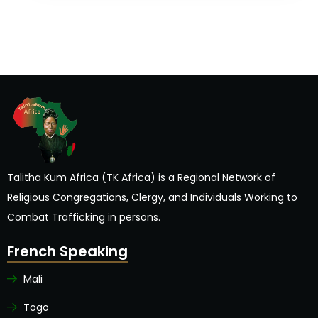
Talitha Kum Africa (TK Africa) is a Regional Network of
Religious Congregations, Clergy, and Individuals Working to
Combat Trafficking in persons.
French Speaking
Mali
Togo