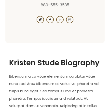
880-555-3535
Kristen Stude Biography
Bibendum arcu vitae elementum curabitur vitae
nunc sed. Arcu bibendum at varius vel pharetra vel
turpis nunc eget. Sed tempus urna et pharetra
pharetra. Tempus iaculis urna id volutpat. At
volutpat diam ut venenatis. Adipiscing at in tellus