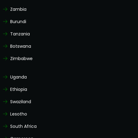
Zambia
Burundi
Tanzania
Botswana
Zimbabwe
Uganda
Ethiopia
Swaziland
Lesotho
South Africa