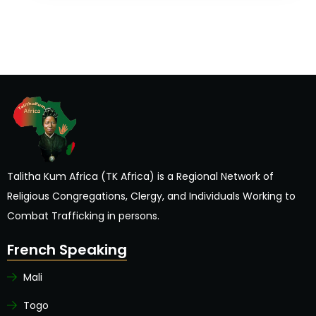
Talitha Kum Africa (TK Africa) is a Regional Network of
Religious Congregations, Clergy, and Individuals Working to
Combat Trafficking in persons.
French Speaking
Mali
Togo