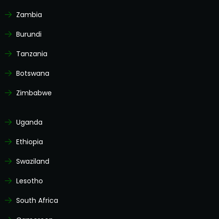
Zambia
Burundi
Tanzania
Botswana
Zimbabwe
Uganda
Ethiopia
Swaziland
Lesotho
South Africa