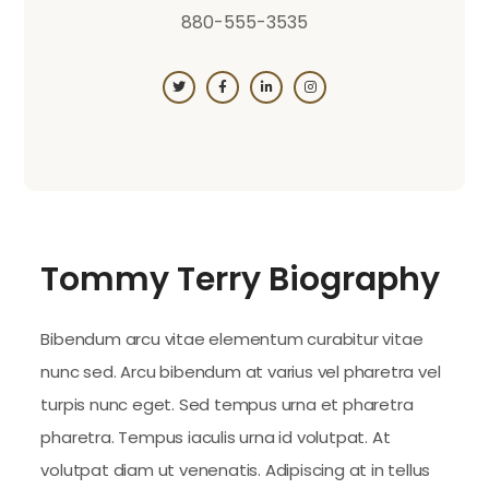
880-555-3535
Tommy Terry Biography
Bibendum arcu vitae elementum curabitur vitae
nunc sed. Arcu bibendum at varius vel pharetra vel
turpis nunc eget. Sed tempus urna et pharetra
pharetra. Tempus iaculis urna id volutpat. At
volutpat diam ut venenatis. Adipiscing at in tellus