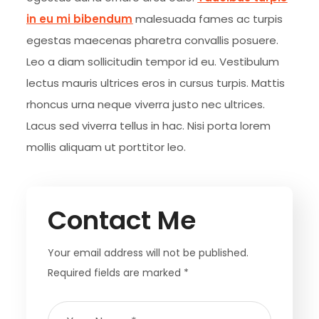
in eu mi bibendum
malesuada fames ac turpis
egestas maecenas pharetra convallis posuere.
Leo a diam sollicitudin tempor id eu. Vestibulum
lectus mauris ultrices eros in cursus turpis. Mattis
rhoncus urna neque viverra justo nec ultrices.
Lacus sed viverra tellus in hac. Nisi porta lorem
mollis aliquam ut porttitor leo.
Contact Me
Your email address will not be published.
Required fields are marked *